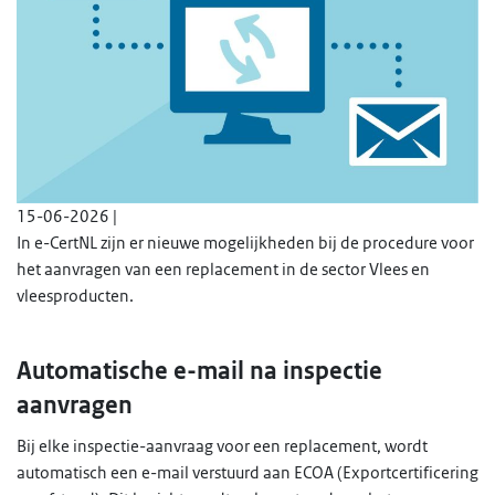
15-06-2026 |
In e-CertNL zijn er nieuwe mogelijkheden bij de procedure voor
het aanvragen van een replacement in de sector Vlees en
vleesproducten.
Automatische e-mail na inspectie
aanvragen
Bij elke inspectie-aanvraag voor een replacement, wordt
automatisch een e-mail verstuurd aan ECOA (Exportcertificering