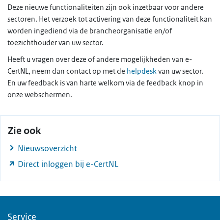
Deze nieuwe functionaliteiten zijn ook inzetbaar voor andere
sectoren. Het verzoek tot activering van deze functionaliteit kan
worden ingediend via de brancheorganisatie en/of
toezichthouder van uw sector.
Heeft u vragen over deze of andere mogelijkheden van e-
CertNL, neem dan contact op met de
helpdesk
van uw sector.
En uw feedback is van harte welkom via de feedback knop in
onze webschermen.
Zie ook
Nieuwsoverzicht
Direct inloggen bij e-CertNL
Service