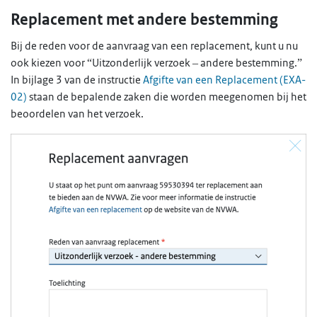
Replacement met andere bestemming
Bij de reden voor de aanvraag van een replacement, kunt u nu
ook kiezen voor “Uitzonderlijk verzoek – andere bestemming.”
In bijlage 3 van de instructie
Afgifte van een Replacement (EXA-
02)
staan de bepalende zaken die worden meegenomen bij het
beoordelen van het verzoek.