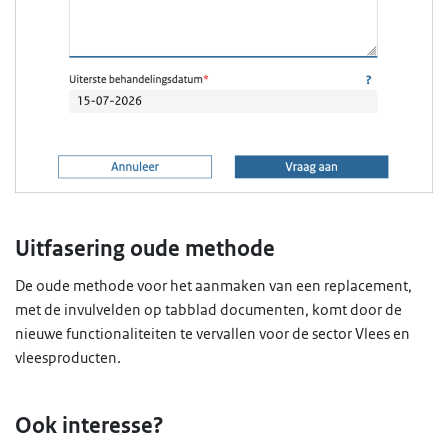
Uitfasering oude methode
De oude methode voor het aanmaken van een replacement,
met de invulvelden op tabblad documenten, komt door de
nieuwe functionaliteiten te vervallen voor de sector Vlees en
vleesproducten.
Ook interesse?