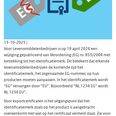
13-10-2025 |
Voor Levensmiddelenbedrijven is op 19 april 2024 een
wijziging gepubliceerd van Verordening (EG) nr. 853/2004 met
betrekking tot het identificatiemerk. Dit betekent dat erkende
levensmiddelenbedrijven de komende tijd het
identificatiemerk, het zogenaamde EG-nummer, op hun
producten moeten aanpassen. In het identificatiemerk wordt
“EG” vervangen door “EU”. Bijvoorbeeld “NL 1234 EG” wordt
NL 1234 EU”.
Voor exportcertificaten is het uitgangspunt dat het
identificatiemerk zoals op het product is aangebracht
overeenkomt met wat op het certificaat vermeld staat. Zie voor