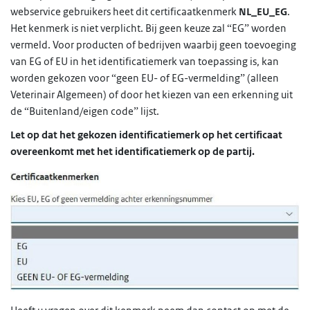
webservice gebruikers heet dit certificaatkenmerk
NL_EU_EG
.
Het kenmerk is niet verplicht. Bij geen keuze zal “EG” worden
vermeld. Voor producten of bedrijven waarbij geen toevoeging
van EG of EU in het identificatiemerk van toepassing is, kan
worden gekozen voor “geen EU- of EG-vermelding” (alleen
Veterinair Algemeen) of door het kiezen van een erkenning uit
de “Buitenland/eigen code” lijst.
Let op dat het gekozen identificatiemerk op het certificaat
overeenkomt met het identificatiemerk op de partij.