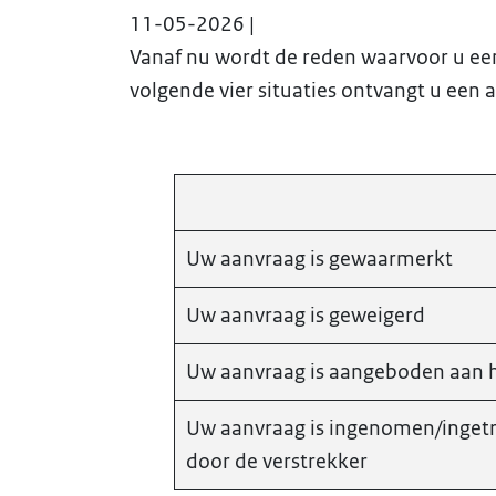
11-05-2026 |
Vanaf nu wordt de reden waarvoor u ee
volgende vier situaties ontvangt u een 
Uw aanvraag is gewaarmerkt
Uw aanvraag is geweigerd
Uw aanvraag is aangeboden aan 
Uw aanvraag is ingenomen/inget
door de verstrekker