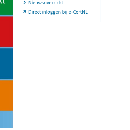
Nieuwsoverzicht
Direct inloggen bij e-CertNL