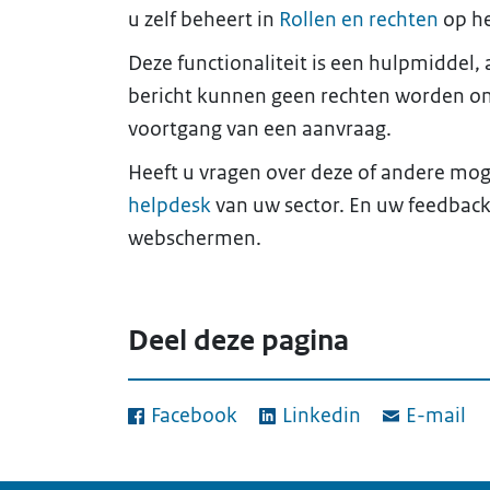
u zelf beheert in
Rollen en rechten
op he
Deze functionaliteit is een hulpmiddel
bericht kunnen geen rechten worden ontl
voortgang van een aanvraag.
Heeft u vragen over deze of andere mo
helpdesk
van uw sector. En uw feedback
webschermen.
Deel deze pagina
Facebook
Linkedin
E-mail