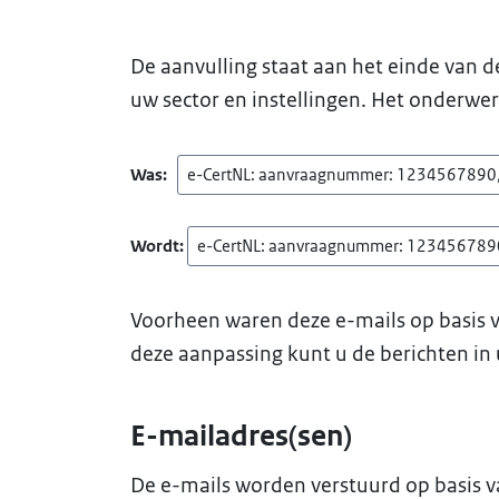
De aanvulling staat aan het einde van 
uw sector en instellingen. Het onderwe
Was:
e-CertNL: aanvraagnummer: 1234567890, uw
Wordt:
e-CertNL: aanvraagnummer: 1234567890, 
Voorheen waren deze e-mails op basis v
deze aanpassing kunt u de berichten in 
E-mailadres(sen)
De e-mails worden verstuurd op basis v