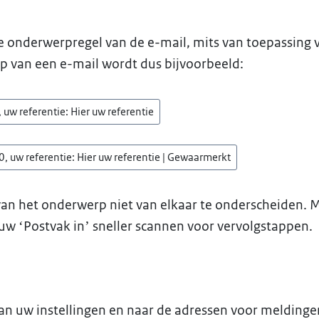
de onderwerpregel van de e-mail, mits van toepassing 
rp van een e-mail wordt dus bijvoorbeeld:
 referentie: Hier uw referentie
uw referentie: Hier uw referentie | Gewaarmerkt
an het onderwerp niet van elkaar te onderscheiden. 
uw ‘Postvak in’ sneller scannen voor vervolgstappen.
an uw instellingen en naar de adressen voor meldinge