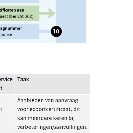
rvice
Taak
t
Aanbieden van aanvraag
t
voor exportcertificaat, dit
kan meerdere keren bij
verbeteringen/aanvullingen.