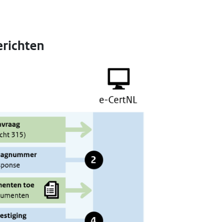
richten