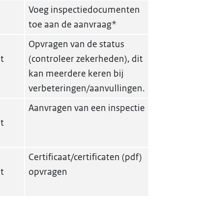
Voeg inspectiedocumenten
toe aan de aanvraag*
Opvragen van de status
t
(controleer zekerheden), dit
kan meerdere keren bij
verbeteringen/aanvullingen.
Aanvragen van een inspectie
t
Certificaat/certificaten (pdf)
t
opvragen