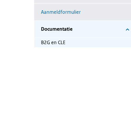
Aanmeldformulier
Documentatie
B2G en CLE