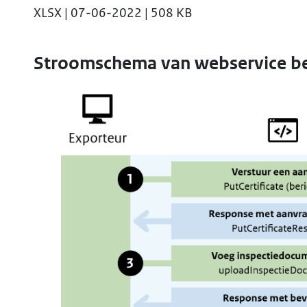
XLSX | 07-06-2022 | 508 KB
Stroomschema van webservice be