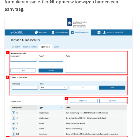
formulieren van e-CertNL opnieuw toewijzen binnen een
aanvraag.