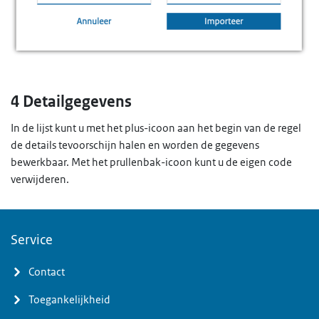
4 Detailgegevens
In de lijst kunt u met het plus-icoon aan het begin van de regel
de details tevoorschijn halen en worden de gegevens
bewerkbaar. Met het prullenbak-icoon kunt u de eigen code
verwijderen.
Service
Contact
Toegankelijkheid