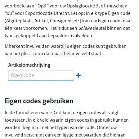
voorbeeld aan “Op3” voor uw Opslaglocatie 3, of misschien
“xu” voor Exportlocatie Utrecht. Let op: in elk type Eigen code
(Afgifteplaats, Artikel, Consignee, etc) kan uw Eigen code maar
één keer voorkomen. Het is dus een
unieke
sleutel binnen dat
type, gekoppeld aan bepaalde invulvelden.
U herkent invulvelden waarbij u eigen codes kunt gebruiken
aan het plus-icoon dat naast het invulveld staat:
Eigen codes gebruiken
In de formulieren van e-Cert kunt u Eigen codes als volgt
toepassen. In elk veld waarin eigen codes in gebruikt kunnen
worden, begint u met het typen van de code. Onder uw
invulveld verschijnt dan een lijstje met waarden die hieraan