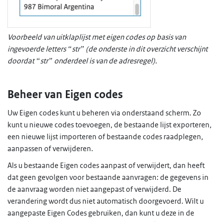
Voorbeeld van uitklaplijst met eigen codes op basis van
ingevoerde letters “str” (de onderste in dit overzicht verschijnt
doordat “str” onderdeel is van de adresregel).
Beheer van Eigen codes
Uw Eigen codes kunt u beheren via onderstaand scherm. Zo
kunt u nieuwe codes toevoegen, de bestaande lijst exporteren,
een nieuwe lijst importeren of bestaande codes raadplegen,
aanpassen of verwijderen.
Als u bestaande Eigen codes aanpast of verwijdert, dan heeft
dat geen gevolgen voor bestaande aanvragen: de gegevens in
de aanvraag worden niet aangepast of verwijderd. De
verandering wordt dus niet automatisch doorgevoerd. Wilt u
aangepaste Eigen Codes gebruiken, dan kunt u deze in de