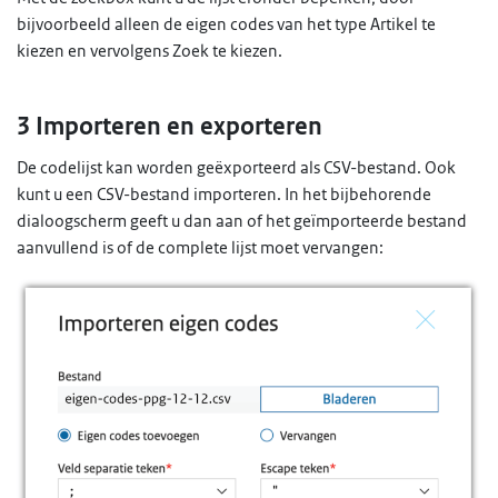
bijvoorbeeld alleen de eigen codes van het type Artikel te
kiezen en vervolgens Zoek te kiezen.
3 Importeren en exporteren
De codelijst kan worden geëxporteerd als CSV-bestand. Ook
kunt u een CSV-bestand importeren. In het bijbehorende
dialoogscherm geeft u dan aan of het geïmporteerde bestand
aanvullend is of de complete lijst moet vervangen: