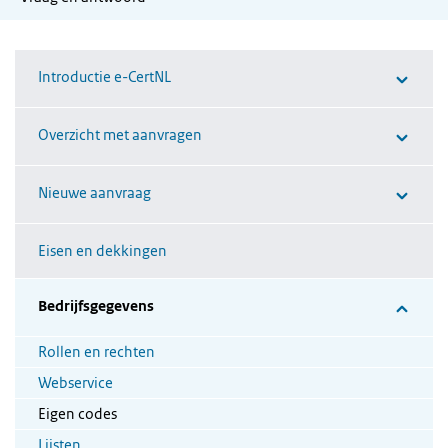
Introductie e-CertNL
Overzicht met aanvragen
Nieuwe aanvraag
Eisen en dekkingen
Bedrijfsgegevens
Rollen en rechten
Webservice
Eigen codes
Lijsten