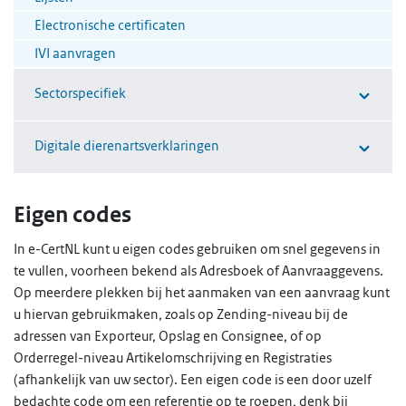
Electronische certificaten
IVI aanvragen
Sectorspecifiek
Digitale dierenartsverklaringen
Eigen codes
In e-CertNL kunt u eigen codes gebruiken om snel gegevens in
te vullen, voorheen bekend als Adresboek of Aanvraaggevens.
Op meerdere plekken bij het aanmaken van een aanvraag kunt
u hiervan gebruikmaken, zoals op Zending-niveau bij de
adressen van Exporteur, Opslag en Consignee, of op
Orderregel-niveau Artikelomschrijving en Registraties
(afhankelijk van uw sector). Een eigen code is een door uzelf
bedachte code om een referentie op te roepen, denk bij