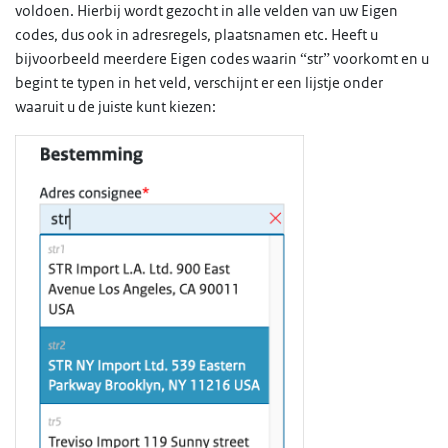
voldoen. Hierbij wordt gezocht in alle velden van uw Eigen
codes, dus ook in adresregels, plaatsnamen etc. Heeft u
bijvoorbeeld meerdere Eigen codes waarin “str” voorkomt en u
begint te typen in het veld, verschijnt er een lijstje onder
waaruit u de juiste kunt kiezen: