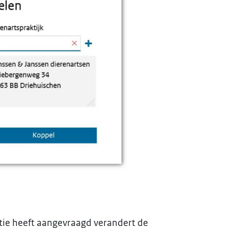
tie heeft aangevraagd verandert de