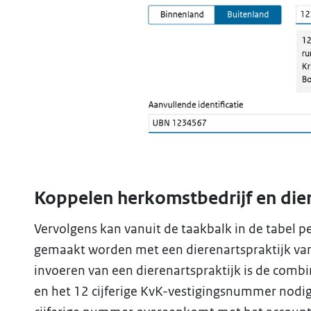
Koppelen herkomstbedrijf en dier
Vervolgens kan vanuit de taakbalk in de tabel 
gemaakt worden met een dierenartspraktijk va
invoeren van een dierenartspraktijk is de comb
en het 12 cijferige KvK-vestigingsnummer nodig. 