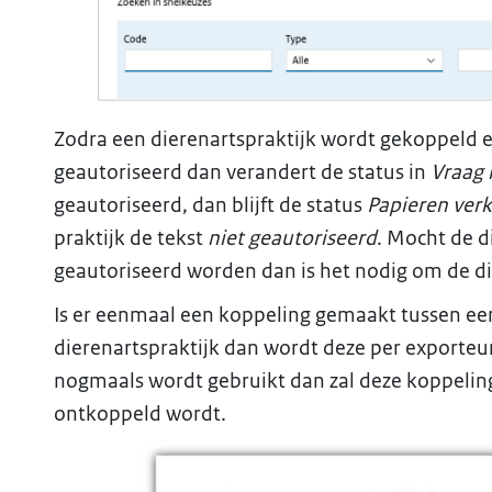
Zodra een dierenartspraktijk wordt gekoppeld 
geautoriseerd dan verandert de status in
Vraag 
geautoriseerd, dan blijft de status
Papieren verk
praktijk de tekst
niet geautoriseerd
. Mocht de d
geautoriseerd worden dan is het nodig om de d
Is er eenmaal een koppeling gemaakt tussen ee
dierenartspraktijk dan wordt deze per exporteu
nogmaals wordt gebruikt dan zal deze koppelin
ontkoppeld wordt.