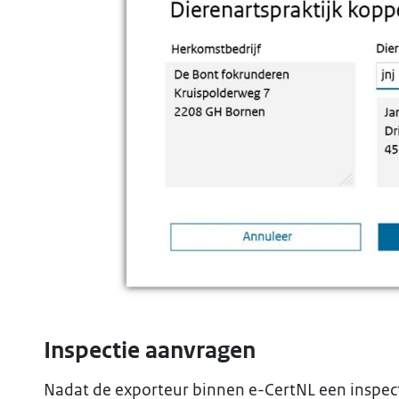
Inspectie aanvragen
Nadat de exporteur binnen e-CertNL een inspec