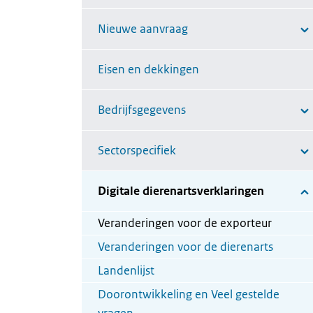
Nieuwe aanvraag
Eisen en dekkingen
Bedrijfsgegevens
Sectorspecifiek
Digitale dierenartsverklaringen
Veranderingen voor de exporteur
Veranderingen voor de dierenarts
Landenlijst
Doorontwikkeling en Veel gestelde