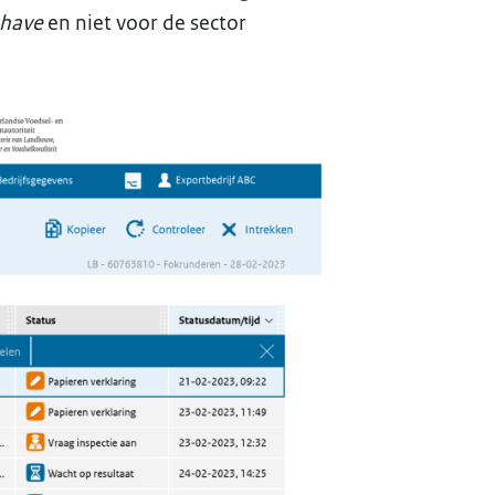
 have
en niet voor de sector