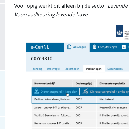
Voorlopig werkt dit alleen bij de sector
Levende
Voorraadkeuring levende have
.