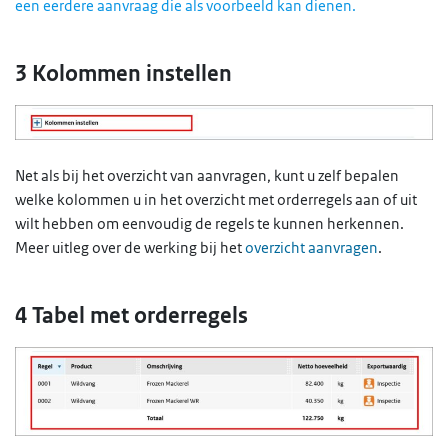
een eerdere aanvraag die als voorbeeld kan dienen.
3 Kolommen instellen
Net als bij het overzicht van aanvragen, kunt u zelf bepalen
welke kolommen u in het overzicht met orderregels aan of uit
wilt hebben om eenvoudig de regels te kunnen herkennen.
Meer uitleg over de werking bij het
overzicht aanvragen
.
4 Tabel met orderregels