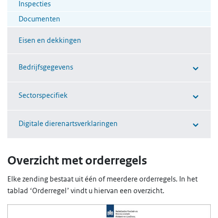
Inspecties
Documenten
Eisen en dekkingen
Bedrijfsgegevens
Sectorspecifiek
Digitale dierenartsverklaringen
Overzicht met orderregels
Elke zending bestaat uit één of meerdere orderregels. In het
tablad ‘Orderregel’ vindt u hiervan een overzicht.