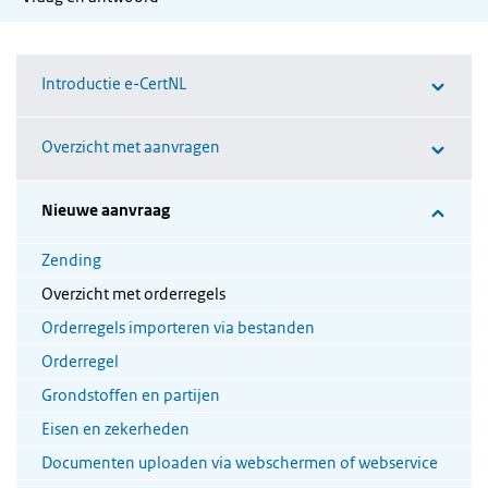
Introductie e-CertNL
Overzicht met aanvragen
Nieuwe aanvraag
Zending
Overzicht met orderregels
Orderregels importeren via bestanden
Orderregel
Grondstoffen en partijen
Eisen en zekerheden
Documenten uploaden via webschermen of webservice