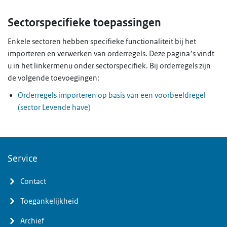
Sectorspecifieke toepassingen
Enkele sectoren hebben specifieke functionaliteit bij het
importeren en verwerken van orderregels. Deze pagina’s vindt
u in het linkermenu onder sectorspecifiek. Bij orderregels zijn
de volgende toevoegingen:
Orderregels importeren op basis van een voorbeeldregel
(sector Levende have)
Service
Contact
Toegankelijkheid
Archief