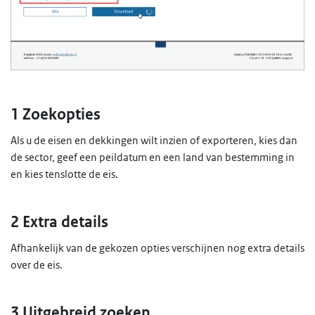
1 Zoekopties
Als u de eisen en dekkingen wilt inzien of exporteren, kies dan
de sector, geef een peildatum en een land van bestemming in
en kies tenslotte de eis.
2 Extra details
Afhankelijk van de gekozen opties verschijnen nog extra details
over de eis.
3 Uitgebreid zoeken