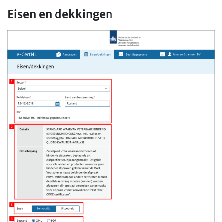
Eisen en dekkingen