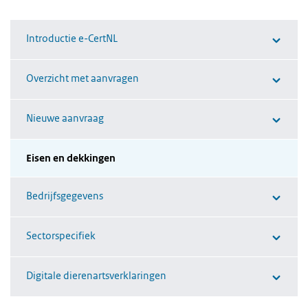
Introductie e-CertNL
Overzicht met aanvragen
Nieuwe aanvraag
Eisen en dekkingen
Bedrijfsgegevens
Sectorspecifiek
Digitale dierenartsverklaringen