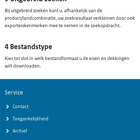
Bij uitgebreid zoeken kunt u, afhankelijk van de
product/landcombinatie, uw zoekresultaat verkleinen door ook
exporteiskenmerken mee te nemen in de zoekopdracht.
4 Bestandstype
Kies tot slot in welk bestandformaat u de eisen en dekkingen
wilt downloaden.
Service
Contact
Toegankelijkheid
Archief