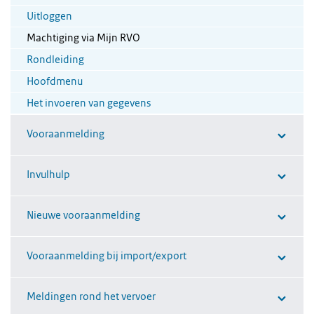
Uitloggen
Machtiging via Mijn RVO
Rondleiding
Hoofdmenu
Het invoeren van gegevens
Vooraanmelding
Invulhulp
Nieuwe vooraanmelding
Vooraanmelding bij import/export
Meldingen rond het vervoer