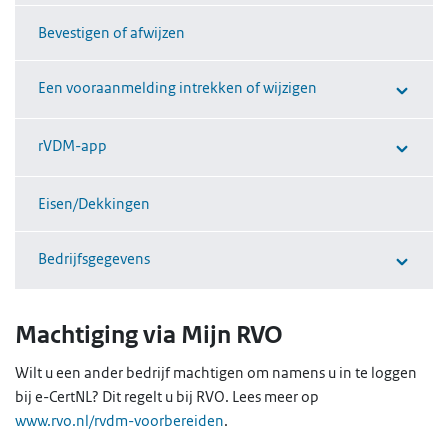
Bevestigen of afwijzen
Een vooraanmelding intrekken of wijzigen
rVDM-app
Eisen/Dekkingen
Bedrijfsgegevens
Machtiging via Mijn RVO
Wilt u een ander bedrijf machtigen om namens u in te loggen
bij e-CertNL? Dit regelt u bij RVO. Lees meer op
www.rvo.nl/rvdm-voorbereiden
.