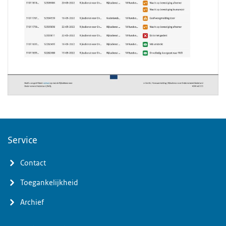
Service
Contact
Toegankelijkheid
Archief