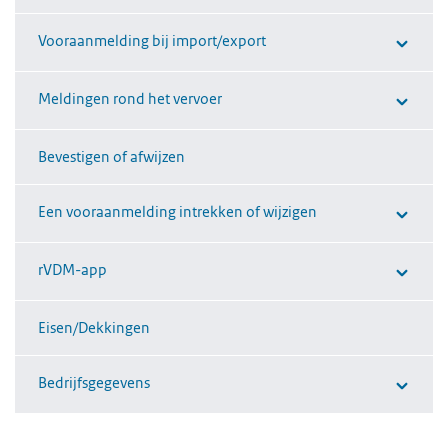
Vooraanmelding bij import/export
Meldingen rond het vervoer
Bevestigen of afwijzen
Een vooraanmelding intrekken of wijzigen
rVDM-app
Eisen/Dekkingen
Bedrijfsgegevens