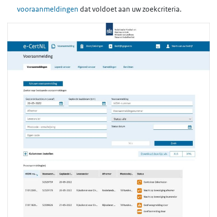
vooraanmeldingen
dat voldoet aan uw zoekcriteria.