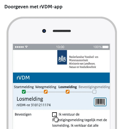
Doorgeven met rVDM-app