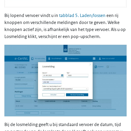
Bij lopend vervoer vindt u in
tabblad 5. Laden/lossen
een rij
knoppen om verschillende meldingen door te geven. Welke
knoppen actief zijn, is afhankelijk van het type vervoer. Als u op
Losmelding klikt, verschijnt er een pop-upscherm.
Bij de losmelding geeft u bij standaard vervoer de datum, tijd