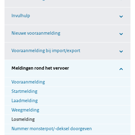
Invulhulp
Nieuwe vooraanmelding
Vooraanmelding bij import/export
Meldingen rond het vervoer
Vooraanmelding
Startmelding
Laadmelding
Weegmelding
Losmelding
Nummer monsterpot/-deksel doorgeven