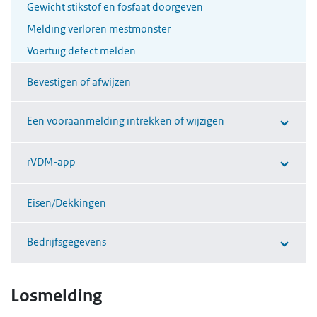
Gewicht stikstof en fosfaat doorgeven
Melding verloren mestmonster
Voertuig defect melden
Bevestigen of afwijzen
Een vooraanmelding intrekken of wijzigen
rVDM-app
Eisen/Dekkingen
Bedrijfsgegevens
Losmelding