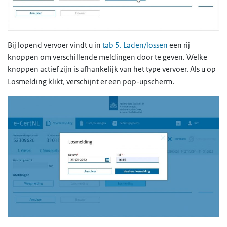
Bij lopend vervoer vindt u in
tab 5. Laden/lossen
een rij
knoppen om verschillende meldingen door te geven. Welke
knoppen actief zijn is afhankelijk van het type vervoer. Als u op
Losmelding klikt, verschijnt er een pop-upscherm.