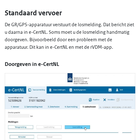
Standaard vervoer
De GR/GPS-apparatuur verstuurt de losmelding. Dat bericht ziet
u daarna in e-CertNL. Soms moet u de losmelding handmatig
doorgeven. Bijvoorbeeld door een probleem met de
apparatuur. Dit kan in e-CertNL en met de rVDM-app.
Doorgeven in e-CertNL