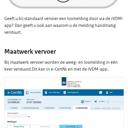
Geeft u bij standaard vervoer een losmelding door via de rVDM-
app? Dan geeft u ook aan waarom u de melding handmatig
verstuurt.
Maatwerk vervoer
Bij maatwerk vervoer worden de weeg- en losmelding in één
keer verstuurd.Dit kan in e-CertNL en met de rVDM-app.